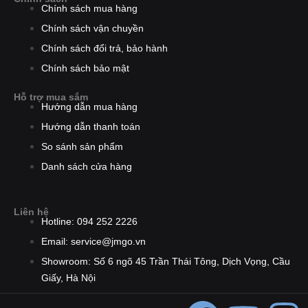
Chính sách mua hàng
Chính sách vận chuyền
Chính sách đổi trả, bảo hành
Chính sách bảo mật
Hỗ trợ mua sắm
Hướng dẫn mua hàng
Hướng dẫn thanh toán
So sánh sản phẩm
Danh sách cửa hàng
Liên hệ
Hotline: 094 252 2226
Email: service@jmgo.vn
Showroom: Số 6 ngõ 45 Trần Thái Tông, Dịch Vọng, Cầu
Giấy, Hà Nội