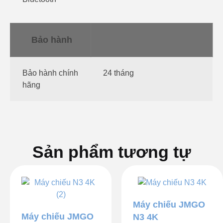
Bảo hành
Bảo hành chính
24 tháng
hãng
Sản phẩm tương tự
Máy chiếu JMGO
Máy chiếu JMGO
N3 4K