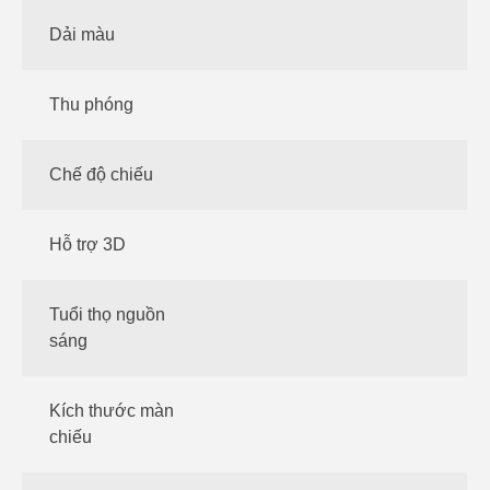
Dải màu
Thu phóng
Chế độ chiếu
Hỗ trợ 3D
Tuổi thọ nguồn
sáng
Kích thước màn
chiếu