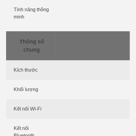
Tính năng thông
minh
Thông số
chung
Kích thước
Khối lượng
Kết nối Wi-Fi
Kết nối
Bluetooth