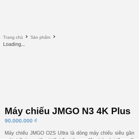
Trang chủ
Sản phẩm
Loading...
Máy chiếu JMGO N3 4K Plus
90.000.000
₫
Máy chiếu JMGO O2S Ultra là dòng máy chiếu siêu gần