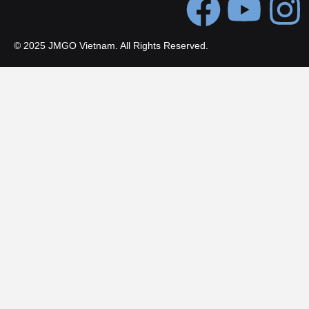
© 2025 JMGO Vietnam. All Rights Reserved.